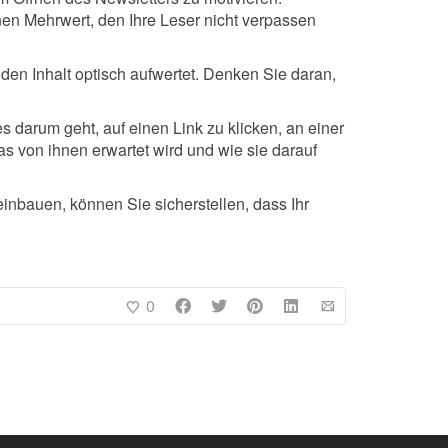
en Mehrwert, den Ihre Leser nicht verpassen
den Inhalt optisch aufwertet. Denken Sie daran,
s darum geht, auf einen Link zu klicken, an einer
s von ihnen erwartet wird und wie sie darauf
inbauen, können Sie sicherstellen, dass Ihr
0