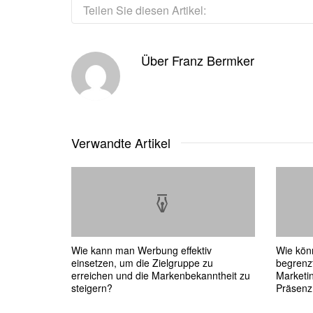
Teilen Sie diesen Artikel:
Über
Franz Bermker
Verwandte Artikel
Wie kann man Werbung effektiv
Wie kön
einsetzen, um die Zielgruppe zu
begrenz
erreichen und die Markenbekanntheit zu
Marketin
steigern?
Präsenz 