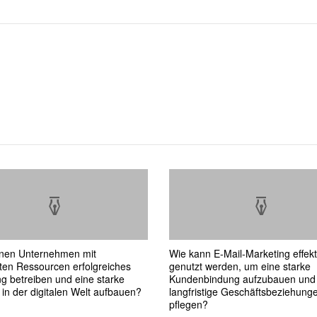
nen Unternehmen mit
Wie kann E-Mail-Marketing effekt
ten Ressourcen erfolgreiches
genutzt werden, um eine starke
g betreiben und eine starke
Kundenbindung aufzubauen und
in der digitalen Welt aufbauen?
langfristige Geschäftsbeziehung
pflegen?