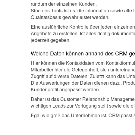
rundum der einzelnen Kunden.
Sinn des Tools ist es, die Information sowie all
Qualitätsbasis gewährleistet werden.
Eine ausführliche Kontrolle über jeden einzeln
Angebote zu erstellen. Ist alles richtig dokume
jederzeit gegeben.
Welche Daten können anhand des CRM ge
Hier können die Kontaktdaten vom Kontaktformu
Mitarbeiter hier die Gelegenheit, sich unterein
Zugriff auf diverse Dateien. Zuletzt kann das 
Die Auswertungen der Daten dienen dazu, Produ
Kundenprofil angepasst werden.
Daher ist das Customer Relationship Management
wichtigen Leads zur Verfügung stellt sowie die
Egal wie groß das Unternehmen ist, CRM passt 