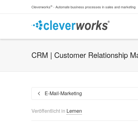
®
Cleverworks
- Automate business processes in sales and marketing
CRM | Customer Relationship 
E-Mail-Marketing
Veröffentlicht in
Lernen