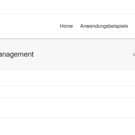
Home
Anwendungsbeispiele
Management
C