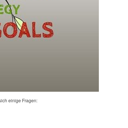
sich einige Fragen: