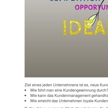
Ziel eines jeden Unternehmens ist es, neue Kunde
Wie führt man eine Kundengewinnung durch
Wie kann das Kundenmanagement gehandha
Wie erreicht das Unternehmen loyale Kunde