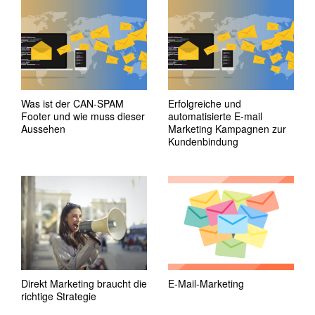
Was ist der CAN-SPAM
Erfolgreiche und
Footer und wie muss dieser
automatisierte E-mail
Aussehen
Marketing Kampagnen zur
Kundenbindung
Direkt Marketing braucht die
E-Mail-Marketing
richtige Strategie