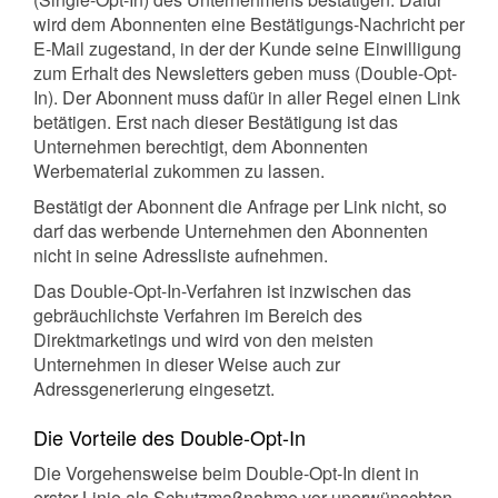
wird dem Abonnenten eine Bestätigungs-Nachricht per
E-Mail zugestand, in der der Kunde seine Einwilligung
zum Erhalt des Newsletters geben muss (Double-Opt-
In). Der Abonnent muss dafür in aller Regel einen Link
betätigen. Erst nach dieser Bestätigung ist das
Unternehmen berechtigt, dem Abonnenten
Werbematerial zukommen zu lassen.
Bestätigt der Abonnent die Anfrage per Link nicht, so
darf das werbende Unternehmen den Abonnenten
nicht in seine Adressliste aufnehmen.
Das Double-Opt-In-Verfahren ist inzwischen das
gebräuchlichste Verfahren im Bereich des
Direktmarketings und wird von den meisten
Unternehmen in dieser Weise auch zur
Adressgenerierung eingesetzt.
Die Vorteile des Double-Opt-In
Die Vorgehensweise beim Double-Opt-In dient in
erster Linie als Schutzmaßnahme vor unerwünschten