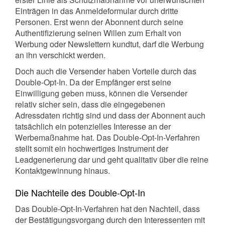
Einträgen in das Anmeldeformular durch dritte
Personen. Erst wenn der Abonnent durch seine
Authentifizierung seinen Willen zum Erhalt von
Werbung oder Newslettern kundtut, darf die Werbung
an ihn verschickt werden.
Doch auch die Versender haben Vorteile durch das
Double-Opt-In. Da der Empfänger erst seine
Einwilligung geben muss, können die Versender
relativ sicher sein, dass die eingegebenen
Adressdaten richtig sind und dass der Abonnent auch
tatsächlich ein potenzielles Interesse an der
Werbemaßnahme hat. Das Double-Opt-In-Verfahren
stellt somit ein hochwertiges Instrument der
Leadgenerierung dar und geht qualitativ über die reine
Kontaktgewinnung hinaus.
Die Nachteile des Double-Opt-In
Das Double-Opt-In-Verfahren hat den Nachteil, dass
der Bestätigungsvorgang durch den Interessenten mit