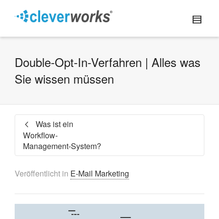
Double-Opt-In-Verfahren | Alles was
Sie wissen müssen
Was ist ein
Workflow-
Management-System?
Veröffentlicht in
E-Mail Marketing