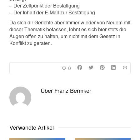
– Der Zeitpunkt der Bestätigung
– Der Inhalt der E-Mail zur Bestätigung
Da sich dir Gerichte aber immer wieder von Neuem mit
dieser Thematik befassen, lohnt es sich hier stets die
Augen offen zu halten, um nicht mit dem Gesetz in
Konflikt zu geraten.
0
Über
Franz Bermker
Verwandte Artikel