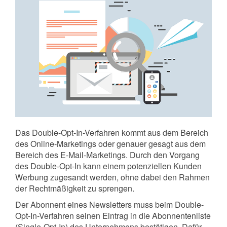
Das Double-Opt-In-Verfahren kommt aus dem Bereich
des Online-Marketings oder genauer gesagt aus dem
Bereich des E-Mail-Marketings. Durch den Vorgang
des Double-Opt-In kann einem potenziellen Kunden
Werbung zugesandt werden, ohne dabei den Rahmen
der Rechtmäßigkeit zu sprengen.
Der Abonnent eines Newsletters muss beim Double-
Opt-In-Verfahren seinen Eintrag in die Abonnentenliste
(Single-Opt-In) des Unternehmens bestätigen. Dafür