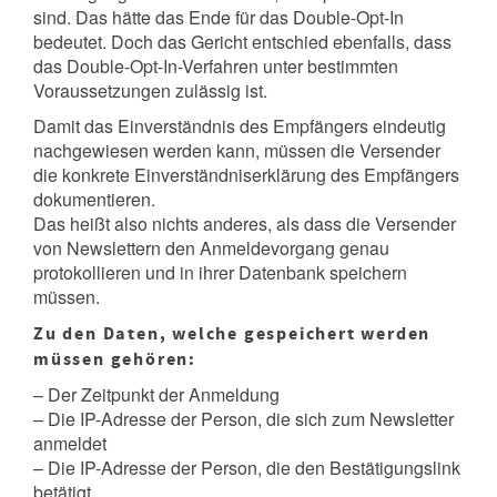
sind. Das hätte das Ende für das Double-Opt-In
bedeutet. Doch das Gericht entschied ebenfalls, dass
das Double-Opt-In-Verfahren unter bestimmten
Voraussetzungen zulässig ist.
Damit das Einverständnis des Empfängers eindeutig
nachgewiesen werden kann, müssen die Versender
die konkrete Einverständniserklärung des Empfängers
dokumentieren.
Das heißt also nichts anderes, als dass die Versender
von Newslettern den Anmeldevorgang genau
protokollieren und in ihrer Datenbank speichern
müssen.
Zu den Daten, welche gespeichert werden
müssen gehören:
– Der Zeitpunkt der Anmeldung
– Die IP-Adresse der Person, die sich zum Newsletter
anmeldet
– Die IP-Adresse der Person, die den Bestätigungslink
betätigt