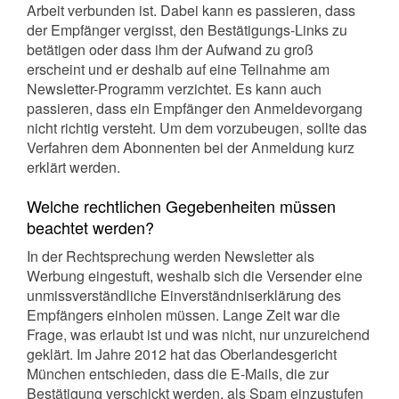
Arbeit verbunden ist. Dabei kann es passieren, dass
der Empfänger vergisst, den Bestätigungs-Links zu
betätigen oder dass ihm der Aufwand zu groß
erscheint und er deshalb auf eine Teilnahme am
Newsletter-Programm verzichtet. Es kann auch
passieren, dass ein Empfänger den Anmeldevorgang
nicht richtig versteht. Um dem vorzubeugen, sollte das
Verfahren dem Abonnenten bei der Anmeldung kurz
erklärt werden.
Welche rechtlichen Gegebenheiten müssen
beachtet werden?
In der Rechtsprechung werden Newsletter als
Werbung eingestuft, weshalb sich die Versender eine
unmissverständliche Einverständniserklärung des
Empfängers einholen müssen. Lange Zeit war die
Frage, was erlaubt ist und was nicht, nur unzureichend
geklärt. Im Jahre 2012 hat das Oberlandesgericht
München entschieden, dass die E-Mails, die zur
Bestätigung verschickt werden, als Spam einzustufen